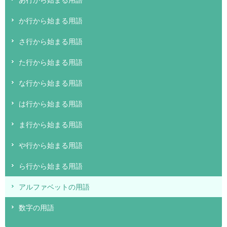
か行から始まる用語
さ行から始まる用語
た行から始まる用語
な行から始まる用語
は行から始まる用語
ま行から始まる用語
や行から始まる用語
ら行から始まる用語
アルファベットの用語
数字の用語