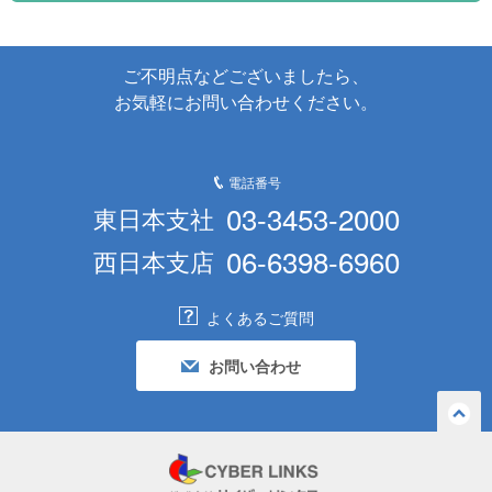
ご不明点などございましたら、
お気軽にお問い合わせください。
電話番号
03-3453-2000
東日本支社
06-6398-6960
西日本支店
よくあるご質問
お問い合わせ
ペー
ジの
先頭