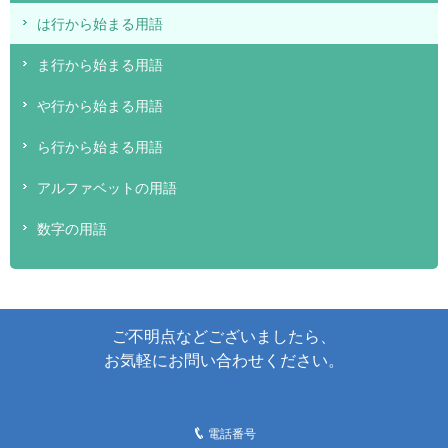
は行から始まる用語
ま行から始まる用語
や行から始まる用語
ら行から始まる用語
アルファベットの用語
数字の用語
ご不明点などございましたら、
お気軽にお問い合わせください。
電話番号