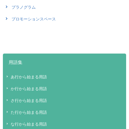
プラノグラム
プロモーションスペース
用語集
あ行から始まる用語
か行から始まる用語
さ行から始まる用語
た行から始まる用語
な行から始まる用語