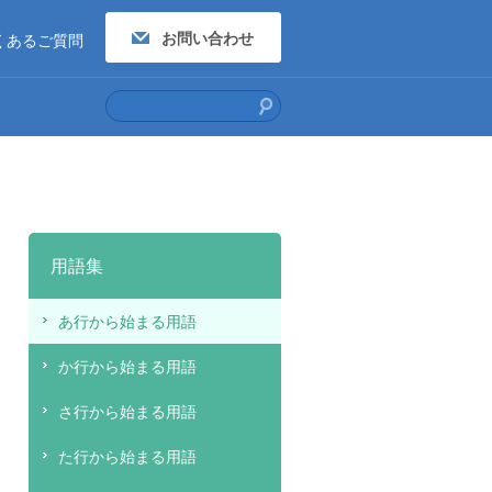
お問い合わせ
くあるご質問
用語集
あ行から始まる用語
か行から始まる用語
さ行から始まる用語
た行から始まる用語