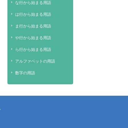
な行から始まる用語
は行から始まる用語
ま行から始まる用語
や行から始まる用語
ら行から始まる用語
アルファベットの用語
数字の用語
。