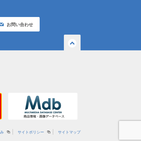
お問い合わせ
ページ
の先頭
へ戻る
組み
サイトポリシー
サイトマップ