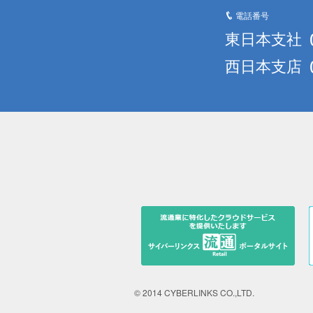
電話番号
東日本支社
西日本支店
© 2014 CYBERLINKS CO.,LTD.