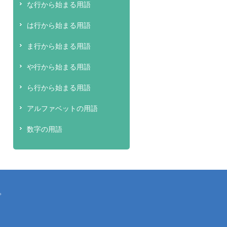
な行から始まる用語
は行から始まる用語
ま行から始まる用語
や行から始まる用語
ら行から始まる用語
アルファベットの用語
数字の用語
。