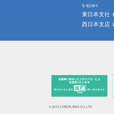
電話番号
東日本支社
西日本支店
© 2014 CYBERLINKS CO.,LTD.