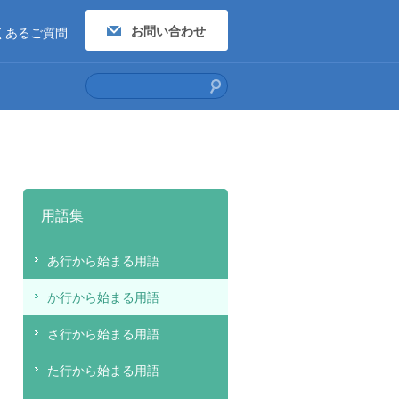
お問い合わせ
くあるご質問
用語集
あ行から始まる用語
か行から始まる用語
さ行から始まる用語
た行から始まる用語