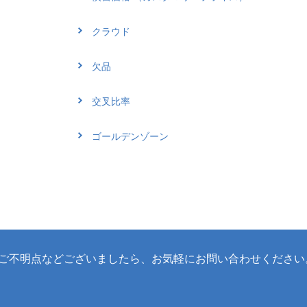
クラウド
欠品
交叉比率
ゴールデンゾーン
ご不明点などございましたら、
お気軽にお問い合わせください