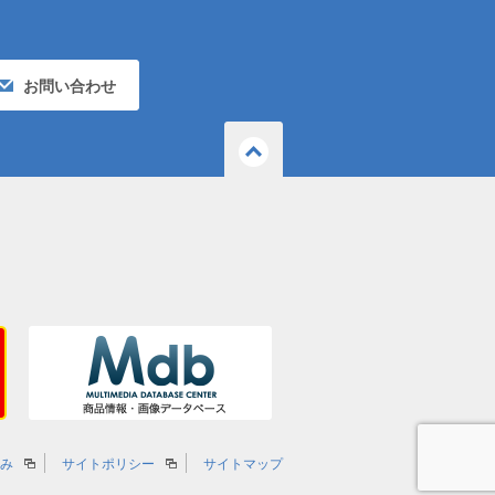
お問い合わせ
ページ
の先頭
へ戻る
組み
サイトポリシー
サイトマップ