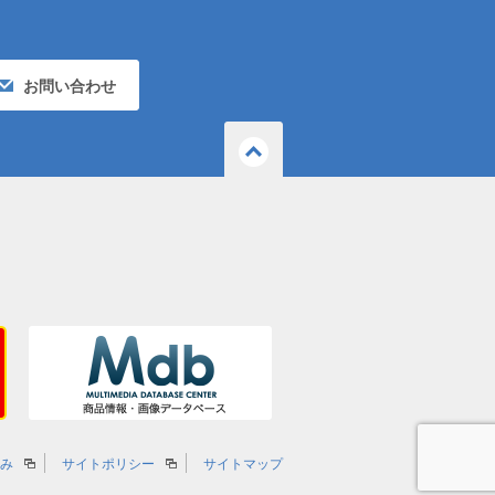
お問い合わせ
ページ
の先頭
へ戻る
組み
サイトポリシー
サイトマップ