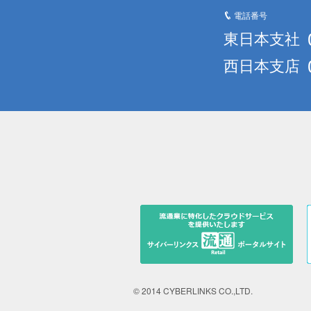
電話番号
東日本支社
西日本支店
© 2014 CYBERLINKS CO.,LTD.