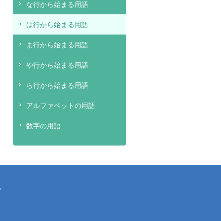
な行から始まる用語
は行から始まる用語
ま行から始まる用語
や行から始まる用語
ら行から始まる用語
アルファベットの用語
数字の用語
。