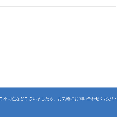
ご不明点などございましたら、
お気軽にお問い合わせください