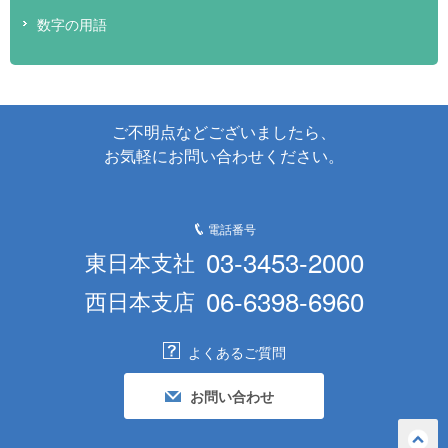
数字の用語
ご不明点などございましたら、
お気軽にお問い合わせください。
電話番号
03-3453-2000
東日本支社
06-6398-6960
西日本支店
よくあるご質問
お問い合わせ