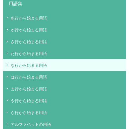
用語集
あ行から始まる用語
か行から始まる用語
さ行から始まる用語
た行から始まる用語
な行から始まる用語
は行から始まる用語
ま行から始まる用語
や行から始まる用語
ら行から始まる用語
アルファベットの用語