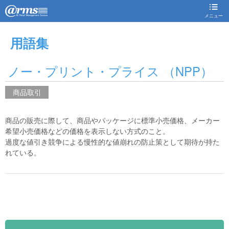
メニュー
用語集
ノー・プリント・プライス （NPP）
商品取引
商品の販売に際して、商品やパッケージに標準小売価格、メーカー
希望小売価格などの価格を表示しない方式のこと。
過度な値引き競争による慢性的な値崩れの防止策として期待が持た
れている。