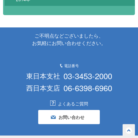
ご不明点などございましたら、
お気軽にお問い合わせください。
電話番号
03-3453-2000
東日本支社
06-6398-6960
西日本支店
よくあるご質問
お問い合わせ