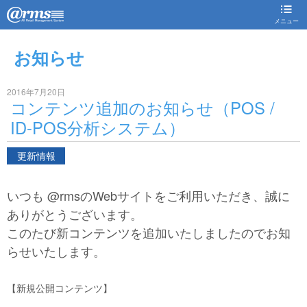
メニュー
お知らせ
2016年7月20日
コンテンツ追加のお知らせ（POS /
ID-POS分析システム）
更新情報
いつも @rmsのWebサイトをご利用いただき、誠に
ありがとうございます。
このたび新コンテンツを追加いたしましたのでお知
らせいたします。
【新規公開コンテンツ】