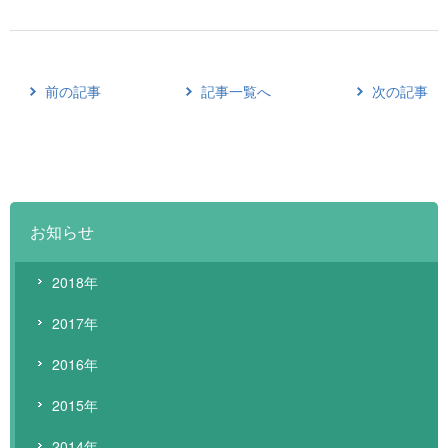
前の記事
記事一覧へ
次の記事
お知らせ
2018年
2017年
2016年
2015年
2014年