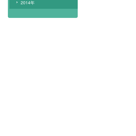
2014年