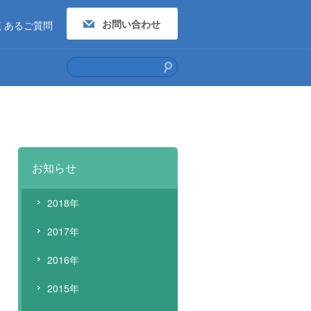
お問い合わせ
くあるご質問
お知らせ
2018年
2017年
2016年
2015年