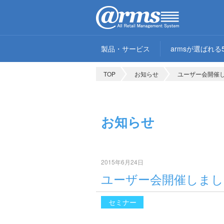
製品・サービス
armsが選ばれる
TOP
お知らせ
ユーザー会開催
お知らせ
2015年6月24日
ユーザー会開催しまし
セミナー