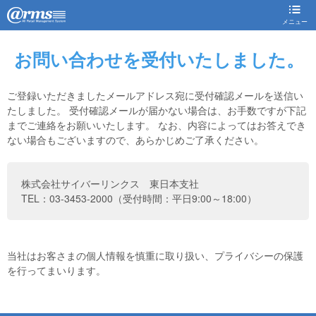
メニュー
お問い合わせを受付いたしました。
ご登録いただきましたメールアドレス宛に受付確認メールを送信い
たしました。 受付確認メールが届かない場合は、お手数ですが下記
までご連絡をお願いいたします。 なお、内容によってはお答えでき
ない場合もございますので、あらかじめご了承ください。
株式会社サイバーリンクス 東日本支社
TEL：03-3453-2000（受付時間：平日9:00～18:00）
当社はお客さまの個人情報を慎重に取り扱い、プライバシーの保護
を行ってまいります。