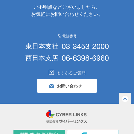
ご不明点などございましたら、
お気軽にお問い合わせください。
電話番号
03-3453-2000
東日本支社
06-6398-6960
西日本支店
よくあるご質問
お問い合わせ
ペー
ジの
先頭
へ戻
る